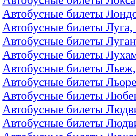
Автобусные билеты Лондо
Автобусные билеты Луга,
Автобусные билеты Луга
Автобусные билеты Лухам
Автобусные билеты Льеж,
Автобусные билеты Льоре
Автобусные билеты Любек
Автобусные билеты Людви
Автобусные билеты Людви