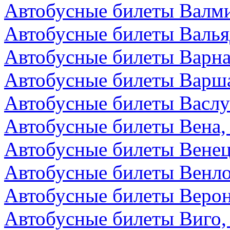
Автобусные билеты Валми
Автобусные билеты Валья
Автобусные билеты Варна
Автобусные билеты Варш
Автобусные билеты Васл
Автобусные билеты Вена,
Автобусные билеты Венец
Автобусные билеты Венл
Автобусные билеты Верон
Автобусные билеты Виго,