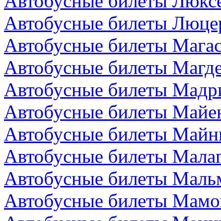
Автобусные билеты Люкс
Автобусные билеты Люце
Автобусные билеты Магас
Автобусные билеты Магде
Автобусные билеты Мадр
Автобусные билеты Майен
Автобусные билеты Майн
Автобусные билеты Малаг
Автобусные билеты Маль
Автобусные билеты Мамо