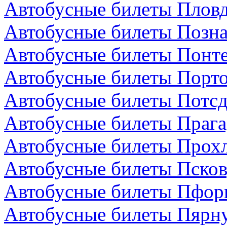
Автобусные билеты Пловд
Автобусные билеты Позн
Автобусные билеты Понте
Автобусные билеты Порто
Автобусные билеты Потсд
Автобусные билеты Прага
Автобусные билеты Прохл
Автобусные билеты Псков
Автобусные билеты Пфор
Автобусные билеты Пярну