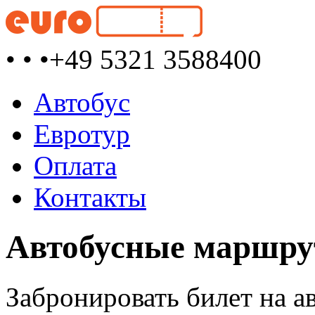
• • •
+49 5321 3588400
Автобус
Евротур
Оплата
Контакты
Автобусные маршрут
Забронировать билет на а