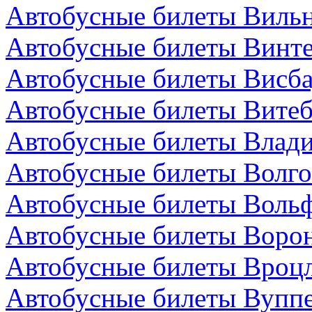
Автобусные билеты Вильн
Автобусные билеты Винт
Автобусные билеты Висба
Автобусные билеты Витеб
Автобусные билеты Влади
Автобусные билеты Волго
Автобусные билеты Вольф
Автобусные билеты Ворон
Автобусные билеты Вроц
Автобусные билеты Вуппе