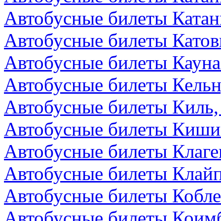
Автобусные билеты Катан
Автобусные билеты Катов
Автобусные билеты Кауна
Автобусные билеты Кельн
Автобусные билеты Киль,
Автобусные билеты Киши
Автобусные билеты Клаге
Автобусные билеты Клайп
Автобусные билеты Кобле
Автобусные билеты Коимб