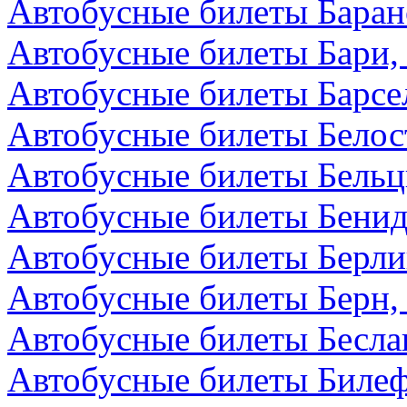
Автобусные билеты Баран
Автобусные билеты Бари,
Автобусные билеты Барсе
Автобусные билеты Белос
Автобусные билеты Бельц
Автобусные билеты Бенид
Автобусные билеты Берли
Автобусные билеты Берн
Автобусные билеты Бесла
Автобусные билеты Билеф