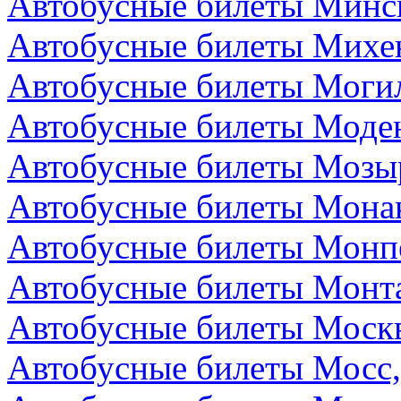
Автобусные билеты Минск
Автобусные билеты Михе
Автобусные билеты Могил
Автобусные билеты Моден
Автобусные билеты Мозыр
Автобусные билеты Мона
Автобусные билеты Монп
Автобусные билеты Монта
Автобусные билеты Москв
Автобусные билеты Мосс,