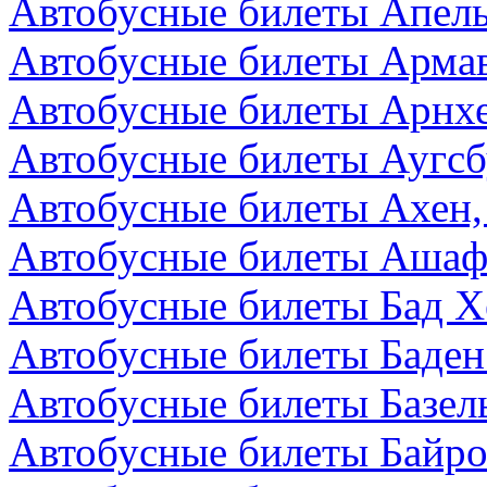
Автобусные билеты Апел
Автобусные билеты Армав
Автобусные билеты Арнх
Автобусные билеты Аугсб
Автобусные билеты Ахен,
Автобусные билеты Ашаф
Автобусные билеты Бад Х
Автобусные билеты Баден
Автобусные билеты Базел
Автобусные билеты Байро