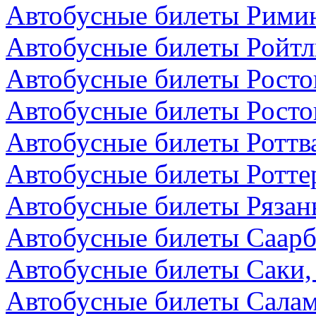
Автобусные билеты Римин
Автобусные билеты Ройтл
Автобусные билеты Росто
Автобусные билеты Росто
Автобусные билеты Роттв
Автобусные билеты Ротте
Автобусные билеты Рязань
Автобусные билеты Саарб
Автобусные билеты Саки,
Автобусные билеты Салам