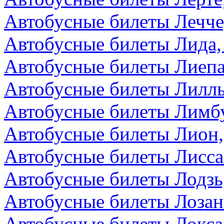
Автобусные билеты Лечче
Автобусные билеты Лида,
Автобусные билеты Лиепа
Автобусные билеты Лилл
Автобусные билеты Лимбу
Автобусные билеты Лион
Автобусные билеты Лисса
Автобусные билеты Лодзь
Автобусные билеты Лоза
Автобусные билеты Локса