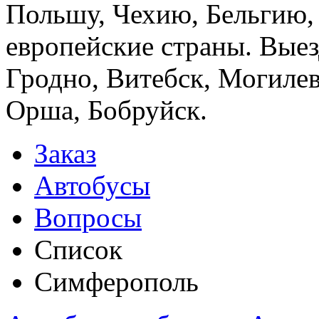
Польшу, Чехию, Бельгию,
европейские страны. Выез
Гродно, Витебск, Могилев
Орша, Бобруйск.
Заказ
Автобусы
Вопросы
Список
Симферополь