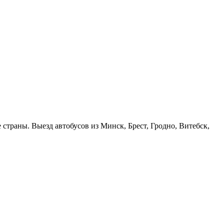
страны. Выезд автобусов из Минск, Брест, Гродно, Витебск,