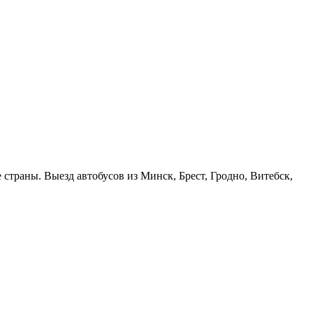
страны. Выезд автобусов из Минск, Брест, Гродно, Витебск,