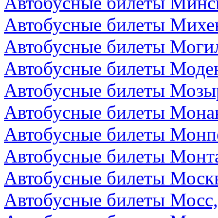
Автобусные билеты Минск
Автобусные билеты Михе
Автобусные билеты Могил
Автобусные билеты Моден
Автобусные билеты Мозыр
Автобусные билеты Мона
Автобусные билеты Монп
Автобусные билеты Монта
Автобусные билеты Москв
Автобусные билеты Мосс,