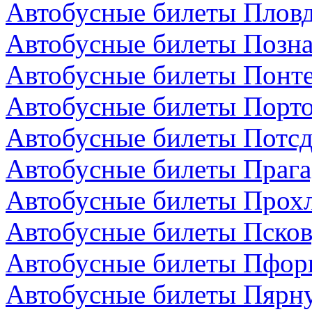
Автобусные билеты Пловд
Автобусные билеты Позн
Автобусные билеты Понте
Автобусные билеты Порто
Автобусные билеты Потсд
Автобусные билеты Прага
Автобусные билеты Прохл
Автобусные билеты Псков
Автобусные билеты Пфор
Автобусные билеты Пярну