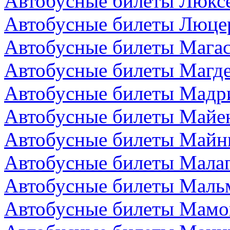
Автобусные билеты Люкс
Автобусные билеты Люце
Автобусные билеты Магас
Автобусные билеты Магде
Автобусные билеты Мадр
Автобусные билеты Майен
Автобусные билеты Майн
Автобусные билеты Малаг
Автобусные билеты Маль
Автобусные билеты Мамо