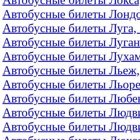
Автобусные билеты Лондо
Автобусные билеты Луга,
Автобусные билеты Луга
Автобусные билеты Лухам
Автобусные билеты Льеж,
Автобусные билеты Льоре
Автобусные билеты Любек
Автобусные билеты Людви
Автобусные билеты Людви