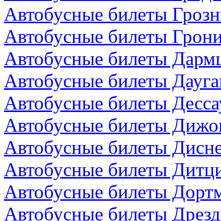
Автобусные билеты Грозн
Автобусные билеты Грони
Автобусные билеты Дармш
Автобусные билеты Дауга
Автобусные билеты Десса
Автобусные билеты Дижо
Автобусные билеты Дисн
Автобусные билеты Дитци
Автобусные билеты Дортм
Автобусные билеты Дрезд