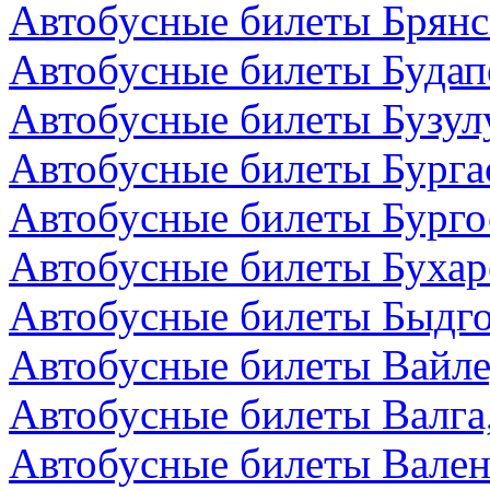
Автобусные билеты Брянс
Автобусные билеты Будап
Автобусные билеты Бузул
Автобусные билеты Бурга
Автобусные билеты Бурго
Автобусные билеты Бухар
Автобусные билеты Быдг
Автобусные билеты Вайле
Автобусные билеты Валга
Автобусные билеты Вален