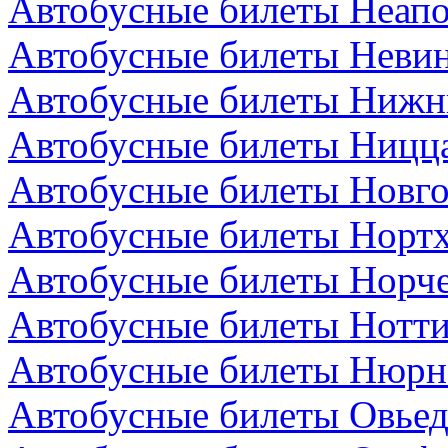
Автобусные билеты Неапо
Автобусные билеты Невин
Автобусные билеты Нижн
Автобусные билеты Ницц
Автобусные билеты Новго
Автобусные билеты Нортх
Автобусные билеты Норч
Автобусные билеты Нотти
Автобусные билеты Нюрнб
Автобусные билеты Овьед