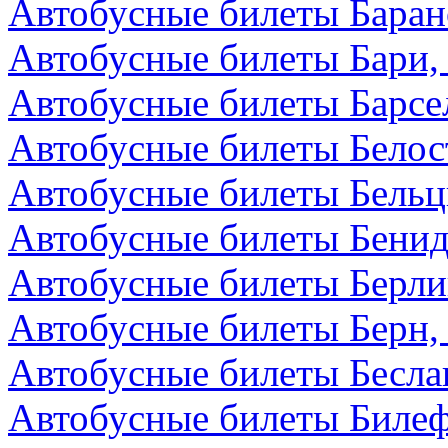
Автобусные билеты Баран
Автобусные билеты Бари,
Автобусные билеты Барсе
Автобусные билеты Белос
Автобусные билеты Бельц
Автобусные билеты Бенид
Автобусные билеты Берли
Автобусные билеты Берн
Автобусные билеты Бесла
Автобусные билеты Билеф