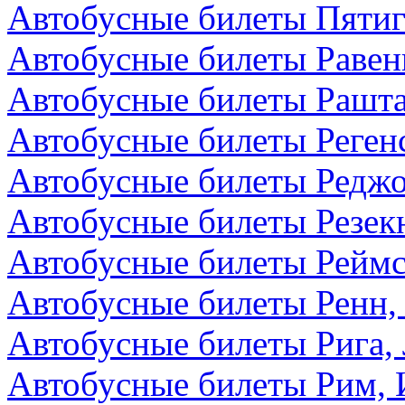
Автобусные билеты Пятиг
Автобусные билеты Равен
Автобусные билеты Рашта
Автобусные билеты Реген
Автобусные билеты Редж
Автобусные билеты Резекн
Автобусные билеты Реймс
Автобусные билеты Ренн,
Автобусные билеты Рига,
Автобусные билеты Рим, 