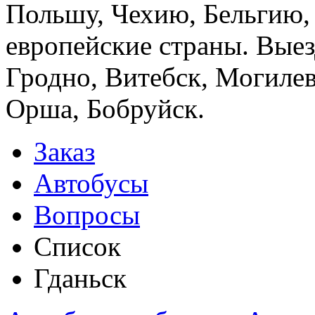
Польшу, Чехию, Бельгию,
европейские страны. Выез
Гродно, Витебск, Могилев
Орша, Бобруйск.
Заказ
Автобусы
Вопросы
Список
Гданьск