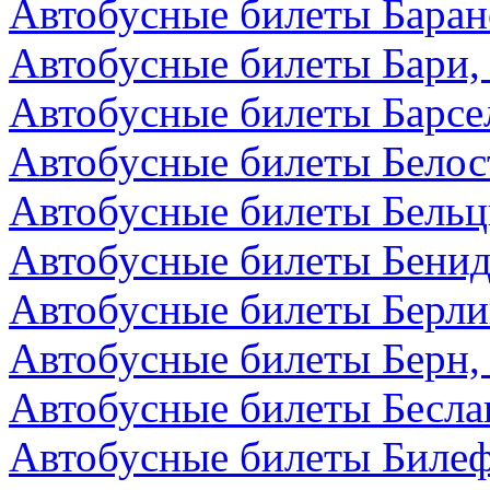
Автобусные билеты Баран
Автобусные билеты Бари,
Автобусные билеты Барсе
Автобусные билеты Белос
Автобусные билеты Бельц
Автобусные билеты Бенид
Автобусные билеты Берли
Автобусные билеты Берн
Автобусные билеты Бесла
Автобусные билеты Билеф