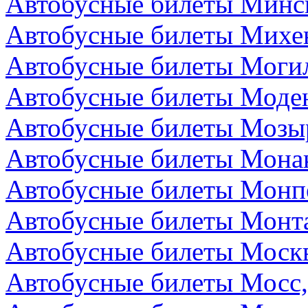
Автобусные билеты Минск
Автобусные билеты Михе
Автобусные билеты Могил
Автобусные билеты Моден
Автобусные билеты Мозыр
Автобусные билеты Мона
Автобусные билеты Монп
Автобусные билеты Монта
Автобусные билеты Москв
Автобусные билеты Мосс,