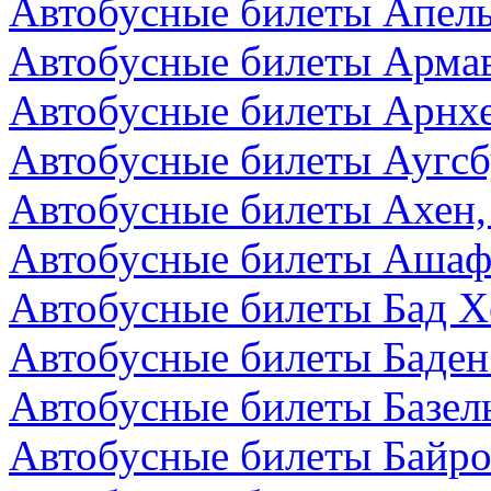
Автобусные билеты Апел
Автобусные билеты Армав
Автобусные билеты Арнх
Автобусные билеты Аугсб
Автобусные билеты Ахен,
Автобусные билеты Ашаф
Автобусные билеты Бад Х
Автобусные билеты Баден
Автобусные билеты Базел
Автобусные билеты Байро