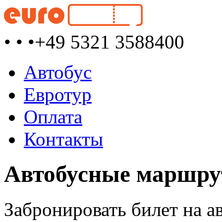
• • •
+49 5321 3588400
Автобус
Евротур
Оплата
Контакты
Автобусные маршрут
Забронировать билет на а