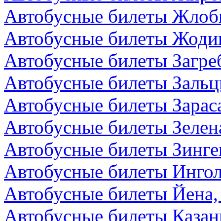
Автобусные билеты Жлоби
Автобусные билеты Жодин
Автобусные билеты Загре
Автобусные билеты Зальц
Автобусные билеты Зарас
Автобусные билеты Зелен
Автобусные билеты Зинге
Автобусные билеты Ингол
Автобусные билеты Йена,
Автобусные билеты Казан