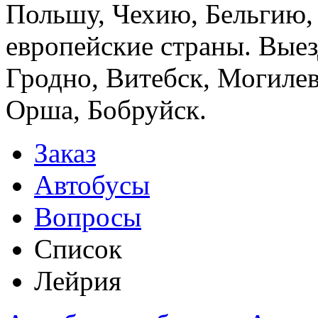
Польшу, Чехию, Бельгию,
европейские страны. Выез
Гродно, Витебск, Могилев
Орша, Бобруйск.
Заказ
Автобусы
Вопросы
Список
Лейрия