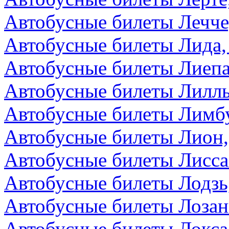
Автобусные билеты Лечче
Автобусные билеты Лида,
Автобусные билеты Лиепа
Автобусные билеты Лилл
Автобусные билеты Лимбу
Автобусные билеты Лион
Автобусные билеты Лисса
Автобусные билеты Лодзь
Автобусные билеты Лоза
Автобусные билеты Локса