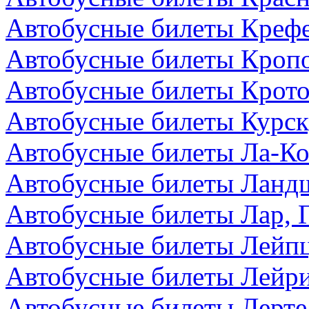
Автобусные билеты Крефе
Автобусные билеты Кропо
Автобусные билеты Крото
Автобусные билеты Курск
Автобусные билеты Ла-Ко
Автобусные билеты Ландш
Автобусные билеты Лар, 
Автобусные билеты Лейпц
Автобусные билеты Лейри
Автобусные билеты Лерте