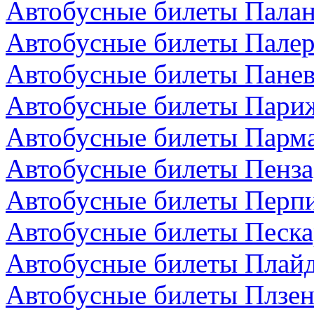
Автобусные билеты Палан
Автобусные билеты Палер
Автобусные билеты Панев
Автобусные билеты Пари
Автобусные билеты Парма
Автобусные билеты Пенза
Автобусные билеты Перп
Автобусные билеты Песка
Автобусные билеты Плайд
Автобусные билеты Плзен