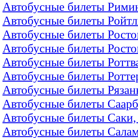
Автобусные билеты Римин
Автобусные билеты Ройтл
Автобусные билеты Росто
Автобусные билеты Росто
Автобусные билеты Роттв
Автобусные билеты Ротте
Автобусные билеты Рязань
Автобусные билеты Саарб
Автобусные билеты Саки,
Автобусные билеты Салам