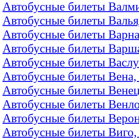
Автобусные билеты Валми
Автобусные билеты Валья
Автобусные билеты Варна
Автобусные билеты Варш
Автобусные билеты Васл
Автобусные билеты Вена,
Автобусные билеты Венец
Автобусные билеты Венл
Автобусные билеты Верон
Автобусные билеты Виго,