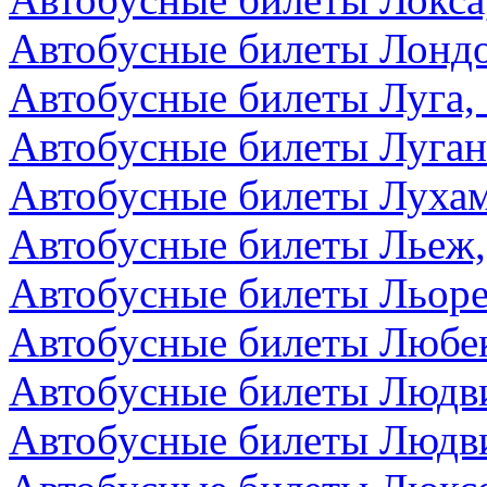
Автобусные билеты Лондо
Автобусные билеты Луга,
Автобусные билеты Луга
Автобусные билеты Лухам
Автобусные билеты Льеж,
Автобусные билеты Льоре
Автобусные билеты Любек
Автобусные билеты Людви
Автобусные билеты Людви