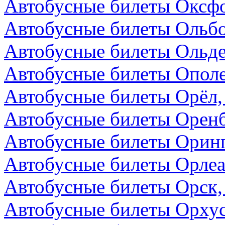
Автобусные билеты Оксфо
Автобусные билеты Ольбо
Автобусные билеты Ольде
Автобусные билеты Опол
Автобусные билеты Орёл,
Автобусные билеты Оренб
Автобусные билеты Оринг
Автобусные билеты Орлеа
Автобусные билеты Орск,
Автобусные билеты Орхус