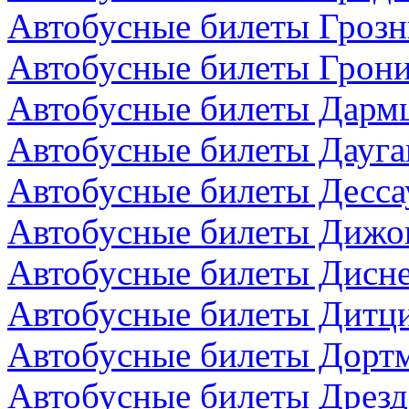
Автобусные билеты Грозн
Автобусные билеты Грони
Автобусные билеты Дармш
Автобусные билеты Дауга
Автобусные билеты Десса
Автобусные билеты Дижо
Автобусные билеты Дисн
Автобусные билеты Дитци
Автобусные билеты Дортм
Автобусные билеты Дрезд