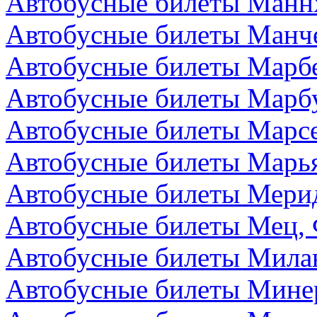
Автобусные билеты Манн
Автобусные билеты Манче
Автобусные билеты Марбе
Автобусные билеты Марбу
Автобусные билеты Марс
Автобусные билеты Марья
Автобусные билеты Мери
Автобусные билеты Мец,
Автобусные билеты Мила
Автобусные билеты Мине