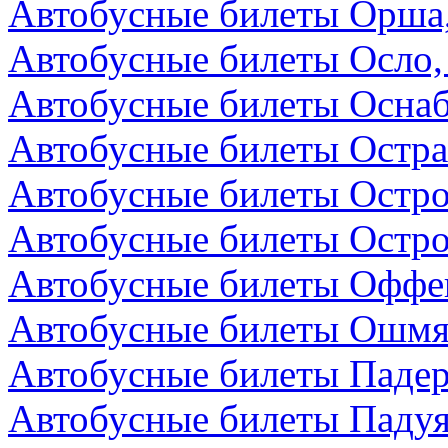
Автобусные билеты Орша,
Автобусные билеты Осло,
Автобусные билеты Осна
Автобусные билеты Остра
Автобусные билеты Остро
Автобусные билеты Остро
Автобусные билеты Оффен
Автобусные билеты Ошмя
Автобусные билеты Падер
Автобусные билеты Падуя