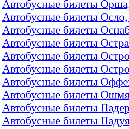
Автобусные билеты Орша,
Автобусные билеты Осло,
Автобусные билеты Осна
Автобусные билеты Остра
Автобусные билеты Остро
Автобусные билеты Остро
Автобусные билеты Оффен
Автобусные билеты Ошмя
Автобусные билеты Падер
Автобусные билеты Падуя