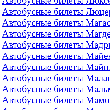
Автобусные билеты Люкс
Автобусные билеты Люце
Автобусные билеты Магас
Автобусные билеты Магде
Автобусные билеты Мадр
Автобусные билеты Майен
Автобусные билеты Майн
Автобусные билеты Малаг
Автобусные билеты Маль
Автобусные билеты Мамо