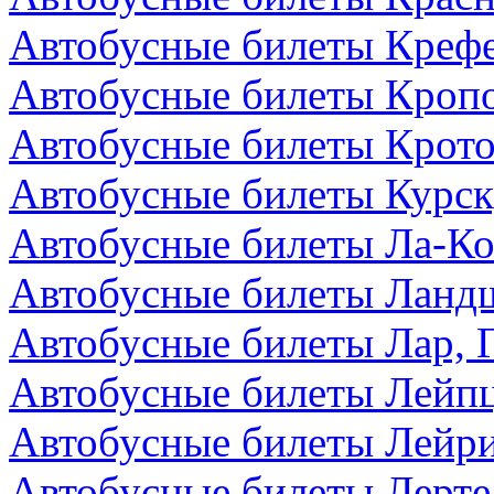
Автобусные билеты Крефе
Автобусные билеты Кропо
Автобусные билеты Крото
Автобусные билеты Курск
Автобусные билеты Ла-Ко
Автобусные билеты Ландш
Автобусные билеты Лар, 
Автобусные билеты Лейпц
Автобусные билеты Лейри
Автобусные билеты Лерте