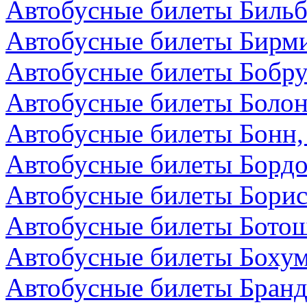
Автобусные билеты Бильб
Автобусные билеты Бирми
Автобусные билеты Бобру
Автобусные билеты Болон
Автобусные билеты Бонн,
Автобусные билеты Бордо
Автобусные билеты Борис
Автобусные билеты Бото
Автобусные билеты Бохум
Автобусные билеты Бранд