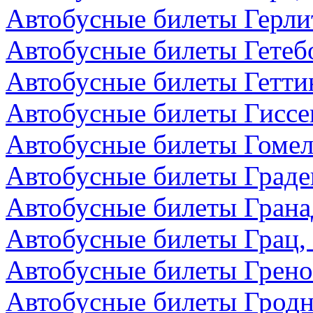
Автобусные билеты Герли
Автобусные билеты Гетеб
Автобусные билеты Гетти
Автобусные билеты Гиссе
Автобусные билеты Гомел
Автобусные билеты Граде
Автобусные билеты Грана
Автобусные билеты Грац,
Автобусные билеты Грено
Автобусные билеты Гродн