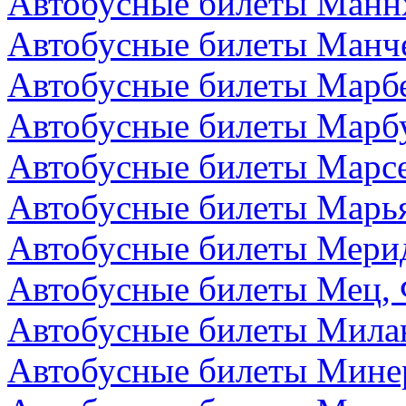
Автобусные билеты Манн
Автобусные билеты Манче
Автобусные билеты Марбе
Автобусные билеты Марбу
Автобусные билеты Марс
Автобусные билеты Марья
Автобусные билеты Мери
Автобусные билеты Мец,
Автобусные билеты Мила
Автобусные билеты Мине