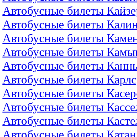
Автобусные билеты Кайзе
Автобусные билеты Калин
Автобусные билеты Камен
Автобусные билеты Камы
Автобусные билеты Канн
Автобусные билеты Карлс
Автобусные билеты Касер
Автобусные билеты Кассе
Автобусные билеты Кастел
Автобусные билеты Катан