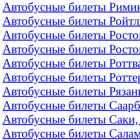
Автобусные билеты Римин
Автобусные билеты Ройтл
Автобусные билеты Росто
Автобусные билеты Росто
Автобусные билеты Роттв
Автобусные билеты Ротте
Автобусные билеты Рязань
Автобусные билеты Саарб
Автобусные билеты Саки,
Автобусные билеты Салам