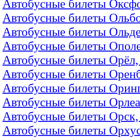
Автобусные билеты Оксфо
Автобусные билеты Ольбо
Автобусные билеты Ольде
Автобусные билеты Опол
Автобусные билеты Орёл,
Автобусные билеты Оренб
Автобусные билеты Оринг
Автобусные билеты Орлеа
Автобусные билеты Орск,
Автобусные билеты Орхус