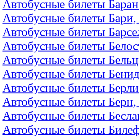
Автобусные билеты Баран
Автобусные билеты Бари,
Автобусные билеты Барсе
Автобусные билеты Белос
Автобусные билеты Бельц
Автобусные билеты Бенид
Автобусные билеты Берли
Автобусные билеты Берн
Автобусные билеты Бесла
Автобусные билеты Билеф