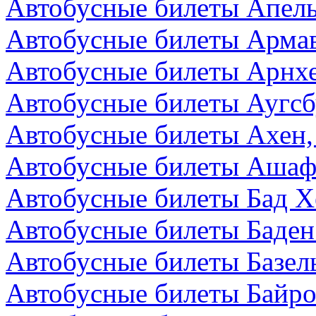
Автобусные билеты Апел
Автобусные билеты Армав
Автобусные билеты Арнх
Автобусные билеты Аугсб
Автобусные билеты Ахен,
Автобусные билеты Ашаф
Автобусные билеты Бад Х
Автобусные билеты Баден
Автобусные билеты Базел
Автобусные билеты Байро