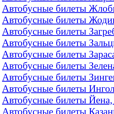
Автобусные билеты Жлоби
Автобусные билеты Жодин
Автобусные билеты Загре
Автобусные билеты Зальц
Автобусные билеты Зарас
Автобусные билеты Зелен
Автобусные билеты Зинге
Автобусные билеты Ингол
Автобусные билеты Йена,
Автобусные билеты Казан