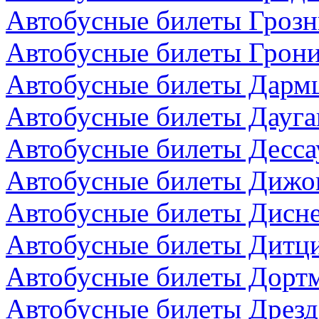
Автобусные билеты Грозн
Автобусные билеты Грони
Автобусные билеты Дармш
Автобусные билеты Дауга
Автобусные билеты Десса
Автобусные билеты Дижо
Автобусные билеты Дисн
Автобусные билеты Дитци
Автобусные билеты Дортм
Автобусные билеты Дрезд