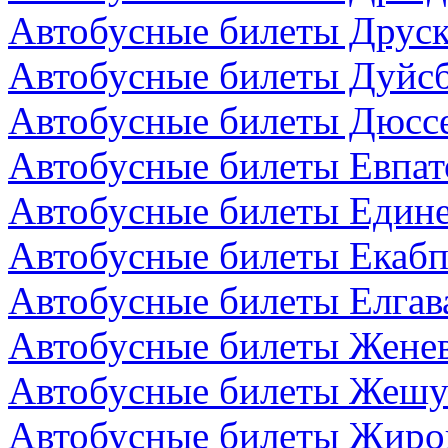
Автобусные билеты Друск
Автобусные билеты Дуйсб
Автобусные билеты Дюсс
Автобусные билеты Евпат
Автобусные билеты Един
Автобусные билеты Екабп
Автобусные билеты Елгав
Автобусные билеты Жене
Автобусные билеты Жешу
Автобусные билеты Жиро