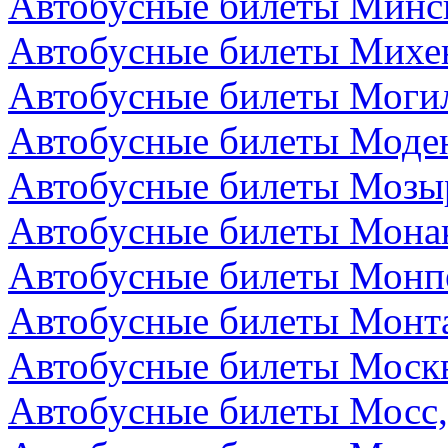
Автобусные билеты Минск
Автобусные билеты Михе
Автобусные билеты Могил
Автобусные билеты Моден
Автобусные билеты Мозыр
Автобусные билеты Мона
Автобусные билеты Монп
Автобусные билеты Монта
Автобусные билеты Москв
Автобусные билеты Мосс,