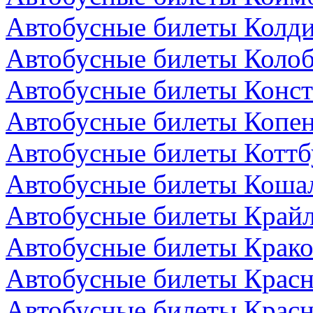
Автобусные билеты Колди
Автобусные билеты Колоб
Автобусные билеты Конст
Автобусные билеты Копен
Автобусные билеты Коттб
Автобусные билеты Коша
Автобусные билеты Крайл
Автобусные билеты Крако
Автобусные билеты Красн
Автобусные билеты Красн