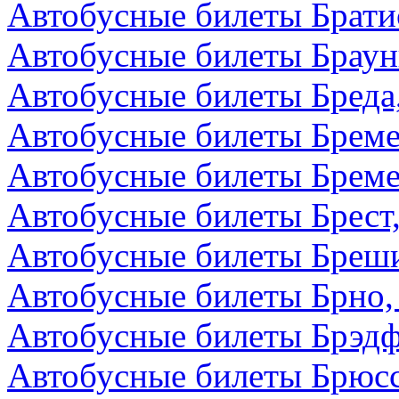
Автобусные билеты Брати
Автобусные билеты Браун
Автобусные билеты Бреда
Автобусные билеты Бреме
Автобусные билеты Бреме
Автобусные билеты Брест,
Автобусные билеты Бреши
Автобусные билеты Брно,
Автобусные билеты Брэдф
Автобусные билеты Брюсс