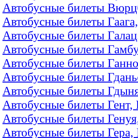
Автобусные билеты Вюрцб
Автобусные билеты Гаага
Автобусные билеты Галац
Автобусные билеты Гамбу
Автобусные билеты Ганно
Автобусные билеты Гдань
Автобусные билеты Гдын
Автобусные билеты Гент, 
Автобусные билеты Генуя
Автобусные билеты Гера,