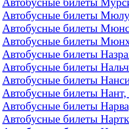
Автобусные билеты Мурс
Автобусные билеты Мюлу
Автобусные билеты Мюнс
Автобусные билеты Мюнх
Автобусные билеты Назра
Автобусные билеты Нальч
Автобусные билеты Нанс
Автобусные билеты Нант,
Автобусные билеты Нарва
Автобусные билеты Нартк