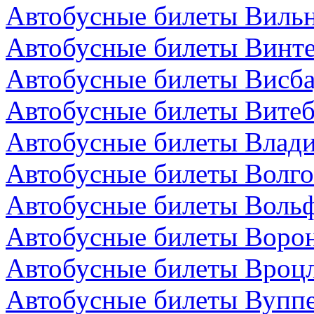
Автобусные билеты Вильн
Автобусные билеты Винт
Автобусные билеты Висба
Автобусные билеты Витеб
Автобусные билеты Влади
Автобусные билеты Волго
Автобусные билеты Вольф
Автобусные билеты Ворон
Автобусные билеты Вроц
Автобусные билеты Вуппе