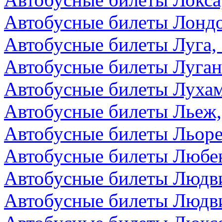
Автобусные билеты Лондо
Автобусные билеты Луга,
Автобусные билеты Луга
Автобусные билеты Лухам
Автобусные билеты Льеж,
Автобусные билеты Льоре
Автобусные билеты Любек
Автобусные билеты Людви
Автобусные билеты Людви