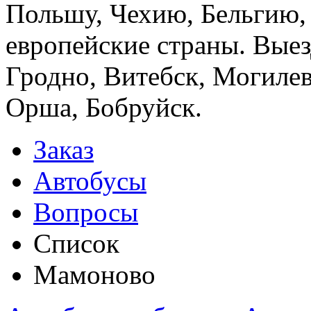
Польшу, Чехию, Бельгию,
европейские страны. Выез
Гродно, Витебск, Могилев
Орша, Бобруйск.
Заказ
Автобусы
Вопросы
Список
Мамоново