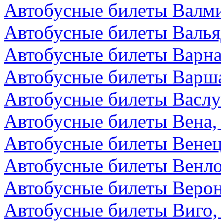
Автобусные билеты Валми
Автобусные билеты Валья
Автобусные билеты Варна
Автобусные билеты Варш
Автобусные билеты Васл
Автобусные билеты Вена,
Автобусные билеты Венец
Автобусные билеты Венл
Автобусные билеты Верон
Автобусные билеты Виго,