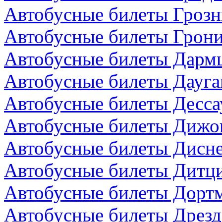
Автобусные билеты Грозн
Автобусные билеты Грони
Автобусные билеты Дармш
Автобусные билеты Дауга
Автобусные билеты Десса
Автобусные билеты Дижо
Автобусные билеты Дисн
Автобусные билеты Дитци
Автобусные билеты Дортм
Автобусные билеты Дрезд