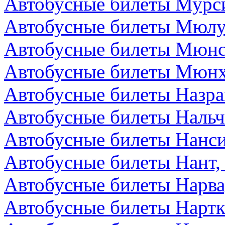
Автобусные билеты Мурс
Автобусные билеты Мюлу
Автобусные билеты Мюнс
Автобусные билеты Мюнх
Автобусные билеты Назра
Автобусные билеты Нальч
Автобусные билеты Нанс
Автобусные билеты Нант,
Автобусные билеты Нарва
Автобусные билеты Нартк