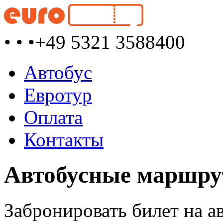
• • •
+49 5321 3588400
Автобус
Евротур
Оплата
Контакты
Автобусные маршрут
Забронировать билет на а