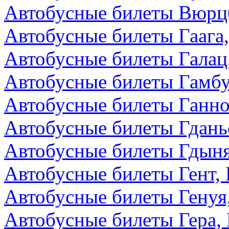
Автобусные билеты Вюрцб
Автобусные билеты Гаага
Автобусные билеты Галац
Автобусные билеты Гамбу
Автобусные билеты Ганно
Автобусные билеты Гдань
Автобусные билеты Гдын
Автобусные билеты Гент, 
Автобусные билеты Генуя
Автобусные билеты Гера,