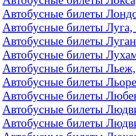
Автобусные билеты Лондо
Автобусные билеты Луга,
Автобусные билеты Луга
Автобусные билеты Лухам
Автобусные билеты Льеж,
Автобусные билеты Льоре
Автобусные билеты Любек
Автобусные билеты Людви
Автобусные билеты Людви