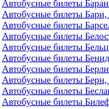
Автобусные билеты Баран
Автобусные билеты Бари,
Автобусные билеты Барсе
Автобусные билеты Белос
Автобусные билеты Бельц
Автобусные билеты Бенид
Автобусные билеты Берли
Автобусные билеты Берн
Автобусные билеты Бесла
Автобусные билеты Билеф