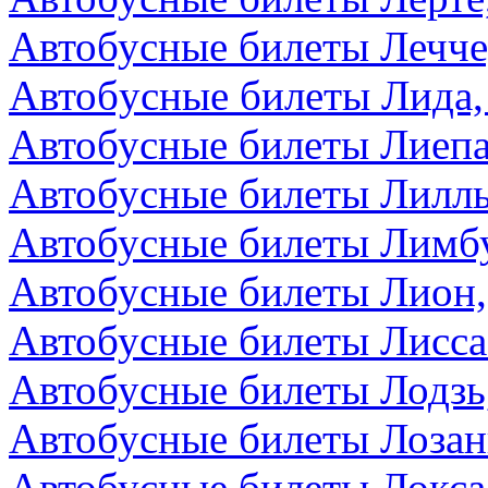
Автобусные билеты Лечче
Автобусные билеты Лида,
Автобусные билеты Лиепа
Автобусные билеты Лилл
Автобусные билеты Лимбу
Автобусные билеты Лион
Автобусные билеты Лисса
Автобусные билеты Лодзь
Автобусные билеты Лоза
Автобусные билеты Локса