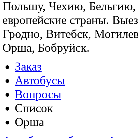
Польшу, Чехию, Бельгию,
европейские страны. Выез
Гродно, Витебск, Могилев
Орша, Бобруйск.
Заказ
Автобусы
Вопросы
Список
Орша