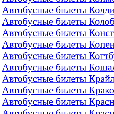
Автобусные билеты Колди
Автобусные билеты Колоб
Автобусные билеты Конст
Автобусные билеты Копен
Автобусные билеты Коттб
Автобусные билеты Коша
Автобусные билеты Крайл
Автобусные билеты Крако
Автобусные билеты Красн
Автобусные билеты Красн