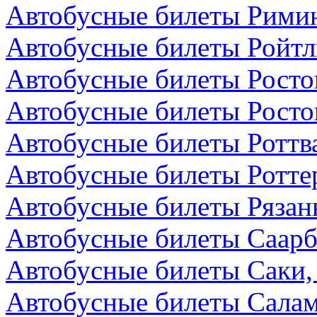
Автобусные билеты Римин
Автобусные билеты Ройтл
Автобусные билеты Росто
Автобусные билеты Росто
Автобусные билеты Роттв
Автобусные билеты Ротте
Автобусные билеты Рязань
Автобусные билеты Саарб
Автобусные билеты Саки,
Автобусные билеты Салам