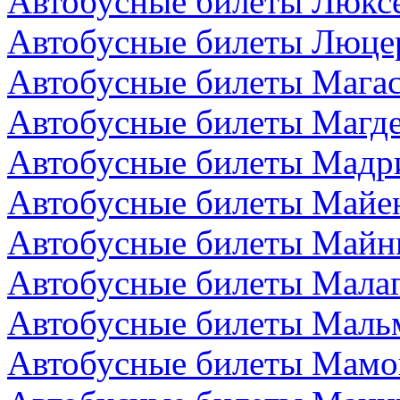
Автобусные билеты Люкс
Автобусные билеты Люце
Автобусные билеты Магас
Автобусные билеты Магде
Автобусные билеты Мадр
Автобусные билеты Майен
Автобусные билеты Майн
Автобусные билеты Малаг
Автобусные билеты Маль
Автобусные билеты Мамо