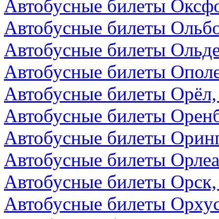
Автобусные билеты Оксфо
Автобусные билеты Ольбо
Автобусные билеты Ольде
Автобусные билеты Опол
Автобусные билеты Орёл,
Автобусные билеты Оренб
Автобусные билеты Оринг
Автобусные билеты Орлеа
Автобусные билеты Орск,
Автобусные билеты Орхус