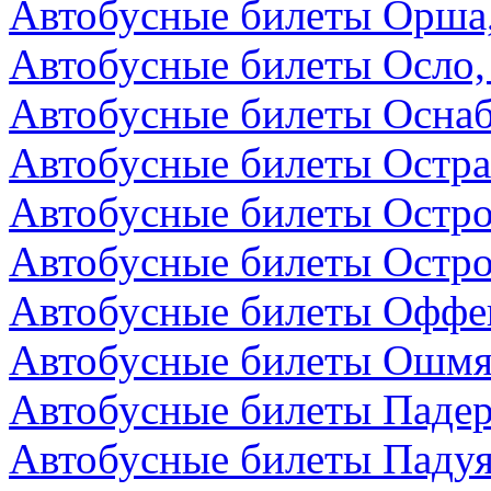
Автобусные билеты Орша,
Автобусные билеты Осло,
Автобусные билеты Осна
Автобусные билеты Остра
Автобусные билеты Остро
Автобусные билеты Остро
Автобусные билеты Оффен
Автобусные билеты Ошмя
Автобусные билеты Падер
Автобусные билеты Падуя