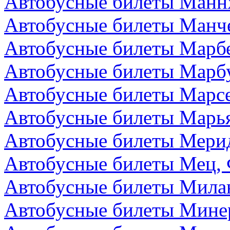
Автобусные билеты Манн
Автобусные билеты Манче
Автобусные билеты Марбе
Автобусные билеты Марбу
Автобусные билеты Марс
Автобусные билеты Марья
Автобусные билеты Мери
Автобусные билеты Мец,
Автобусные билеты Мила
Автобусные билеты Мине