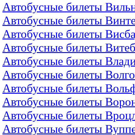
Автобусные билеты Вильн
Автобусные билеты Винт
Автобусные билеты Висба
Автобусные билеты Витеб
Автобусные билеты Влади
Автобусные билеты Волго
Автобусные билеты Вольф
Автобусные билеты Ворон
Автобусные билеты Вроц
Автобусные билеты Вуппе