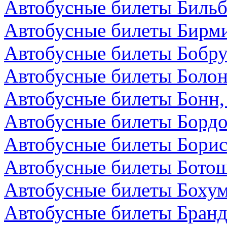
Автобусные билеты Бильб
Автобусные билеты Бирми
Автобусные билеты Бобру
Автобусные билеты Болон
Автобусные билеты Бонн,
Автобусные билеты Бордо
Автобусные билеты Борис
Автобусные билеты Бото
Автобусные билеты Бохум
Автобусные билеты Бранд