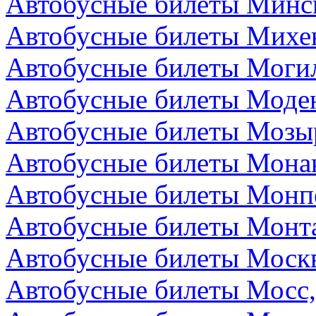
Автобусные билеты Минск
Автобусные билеты Михе
Автобусные билеты Могил
Автобусные билеты Моден
Автобусные билеты Мозыр
Автобусные билеты Мона
Автобусные билеты Монп
Автобусные билеты Монта
Автобусные билеты Москв
Автобусные билеты Мосс,