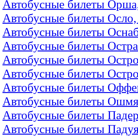
Автобусные билеты Орша,
Автобусные билеты Осло,
Автобусные билеты Осна
Автобусные билеты Остра
Автобусные билеты Остро
Автобусные билеты Остро
Автобусные билеты Оффен
Автобусные билеты Ошмя
Автобусные билеты Падер
Автобусные билеты Падуя