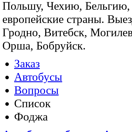
Польшу, Чехию, Бельгию,
европейские страны. Выез
Гродно, Витебск, Могилев
Орша, Бобруйск.
Заказ
Автобусы
Вопросы
Список
Фоджа