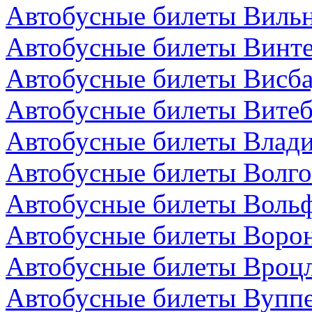
Автобусные билеты Вильн
Автобусные билеты Винт
Автобусные билеты Висба
Автобусные билеты Витеб
Автобусные билеты Влади
Автобусные билеты Волго
Автобусные билеты Вольф
Автобусные билеты Ворон
Автобусные билеты Вроц
Автобусные билеты Вуппе