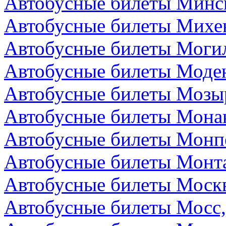
Автобусные билеты Минск
Автобусные билеты Михе
Автобусные билеты Могил
Автобусные билеты Моден
Автобусные билеты Мозыр
Автобусные билеты Мона
Автобусные билеты Монп
Автобусные билеты Монта
Автобусные билеты Москв
Автобусные билеты Мосс,