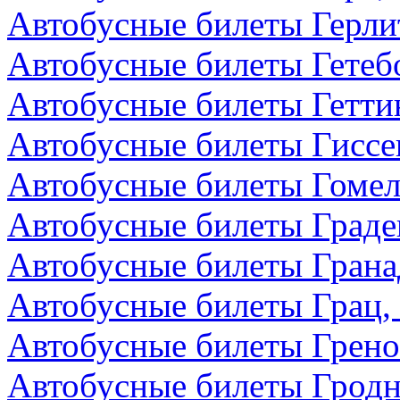
Автобусные билеты Герли
Автобусные билеты Гетеб
Автобусные билеты Гетти
Автобусные билеты Гиссе
Автобусные билеты Гомел
Автобусные билеты Граде
Автобусные билеты Грана
Автобусные билеты Грац,
Автобусные билеты Грено
Автобусные билеты Гродн