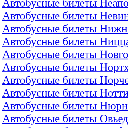
Автобусные билеты Неапо
Автобусные билеты Невин
Автобусные билеты Нижн
Автобусные билеты Ницц
Автобусные билеты Новго
Автобусные билеты Нортх
Автобусные билеты Норч
Автобусные билеты Нотти
Автобусные билеты Нюрнб
Автобусные билеты Овьед