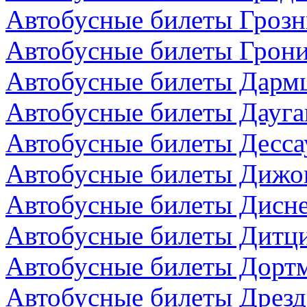
Автобусные билеты Грозн
Автобусные билеты Грони
Автобусные билеты Дармш
Автобусные билеты Дауга
Автобусные билеты Десса
Автобусные билеты Дижо
Автобусные билеты Дисн
Автобусные билеты Дитци
Автобусные билеты Дортм
Автобусные билеты Дрезд