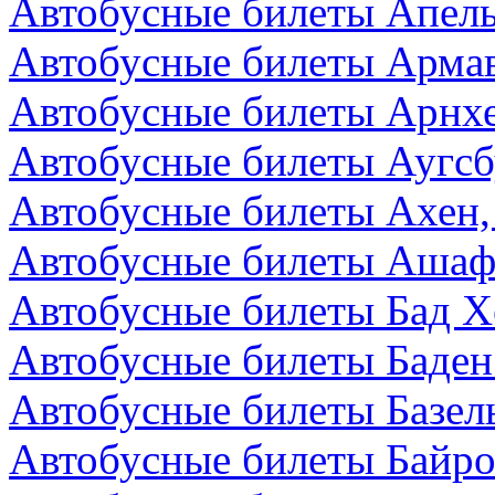
Автобусные билеты Апел
Автобусные билеты Армав
Автобусные билеты Арнх
Автобусные билеты Аугсб
Автобусные билеты Ахен,
Автобусные билеты Ашаф
Автобусные билеты Бад Х
Автобусные билеты Баден
Автобусные билеты Базел
Автобусные билеты Байро