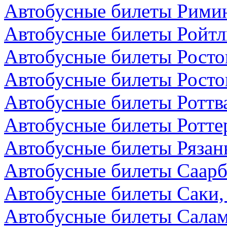
Автобусные билеты Римин
Автобусные билеты Ройтл
Автобусные билеты Росто
Автобусные билеты Росто
Автобусные билеты Роттв
Автобусные билеты Ротте
Автобусные билеты Рязань
Автобусные билеты Саарб
Автобусные билеты Саки,
Автобусные билеты Салам