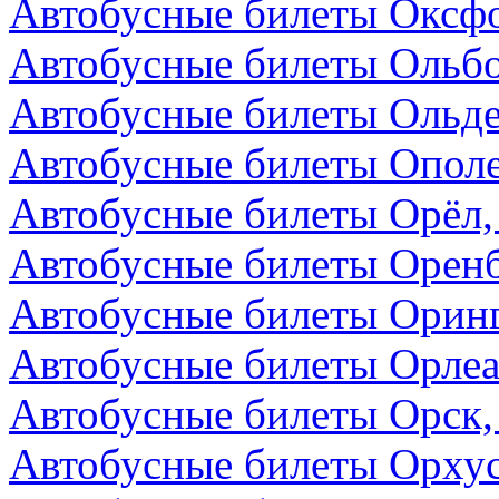
Автобусные билеты Оксфо
Автобусные билеты Ольбо
Автобусные билеты Ольде
Автобусные билеты Опол
Автобусные билеты Орёл,
Автобусные билеты Оренб
Автобусные билеты Оринг
Автобусные билеты Орлеа
Автобусные билеты Орск,
Автобусные билеты Орхус