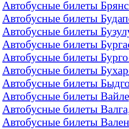
Автобусные билеты Брянс
Автобусные билеты Будап
Автобусные билеты Бузул
Автобусные билеты Бурга
Автобусные билеты Бурго
Автобусные билеты Бухар
Автобусные билеты Быдг
Автобусные билеты Вайле
Автобусные билеты Валга
Автобусные билеты Вален