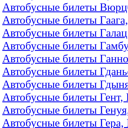
Автобусные билеты Вюрцб
Автобусные билеты Гаага
Автобусные билеты Галац
Автобусные билеты Гамбу
Автобусные билеты Ганно
Автобусные билеты Гдань
Автобусные билеты Гдын
Автобусные билеты Гент, 
Автобусные билеты Генуя
Автобусные билеты Гера,