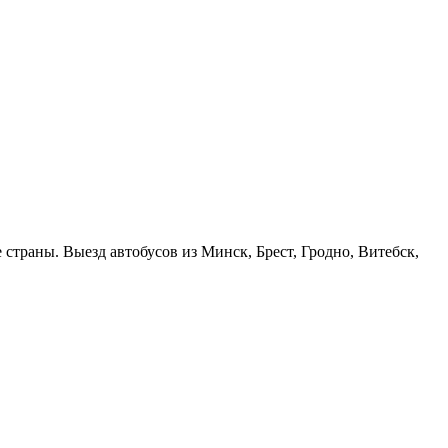
страны. Выезд автобусов из Минск, Брест, Гродно, Витебск,