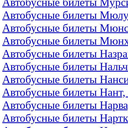
Автобусные билеты Мурс
Автобусные билеты Мюлу
Автобусные билеты Мюнс
Автобусные билеты Мюнх
Автобусные билеты Назра
Автобусные билеты Нальч
Автобусные билеты Нанс
Автобусные билеты Нант,
Автобусные билеты Нарва
Автобусные билеты Нартк