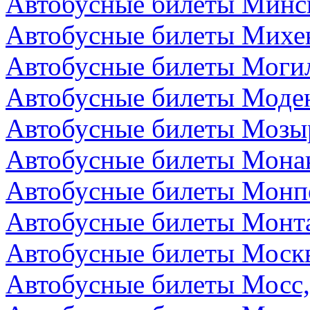
Автобусные билеты Минск
Автобусные билеты Михе
Автобусные билеты Могил
Автобусные билеты Моден
Автобусные билеты Мозыр
Автобусные билеты Мона
Автобусные билеты Монп
Автобусные билеты Монта
Автобусные билеты Москв
Автобусные билеты Мосс,