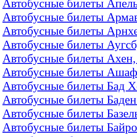
Автобусные билеты Апел
Автобусные билеты Армав
Автобусные билеты Арнх
Автобусные билеты Аугсб
Автобусные билеты Ахен,
Автобусные билеты Ашаф
Автобусные билеты Бад Х
Автобусные билеты Баден
Автобусные билеты Базел
Автобусные билеты Байро