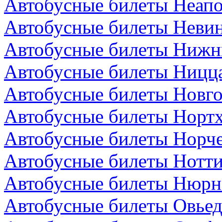
Автобусные билеты Неапо
Автобусные билеты Невин
Автобусные билеты Нижн
Автобусные билеты Ницц
Автобусные билеты Новго
Автобусные билеты Нортх
Автобусные билеты Норч
Автобусные билеты Нотти
Автобусные билеты Нюрнб
Автобусные билеты Овьед