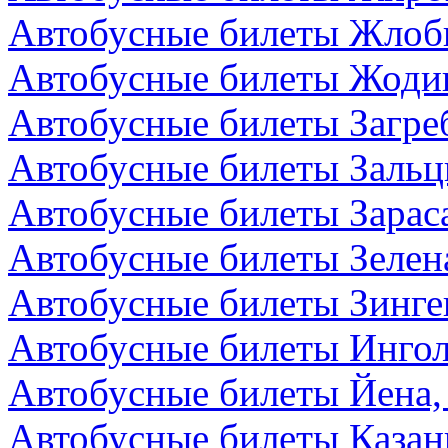
Автобусные билеты Жлоби
Автобусные билеты Жодин
Автобусные билеты Загре
Автобусные билеты Зальц
Автобусные билеты Зарас
Автобусные билеты Зелен
Автобусные билеты Зинге
Автобусные билеты Ингол
Автобусные билеты Йена,
Автобусные билеты Казан