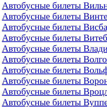
Автобусные билеты Вильн
Автобусные билеты Винт
Автобусные билеты Висба
Автобусные билеты Витеб
Автобусные билеты Влади
Автобусные билеты Волго
Автобусные билеты Вольф
Автобусные билеты Ворон
Автобусные билеты Вроц
Автобусные билеты Вуппе