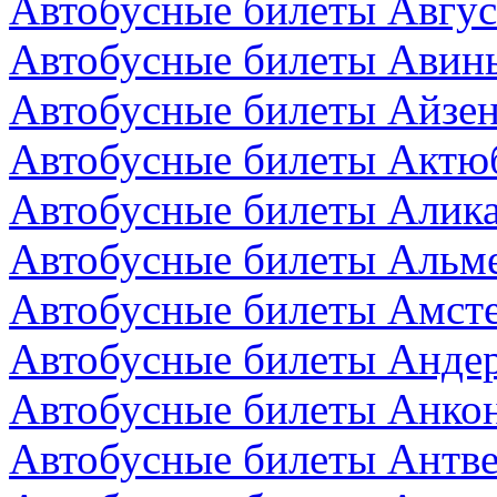
Автобусные билеты Авгус
Автобусные билеты Авин
Автобусные билеты Айзен
Автобусные билеты Актюб
Автобусные билеты Алика
Автобусные билеты Альм
Автобусные билеты Амст
Автобусные билеты Андер
Автобусные билеты Анкон
Автобусные билеты Антве