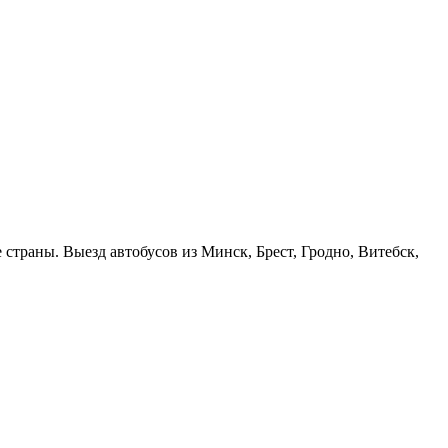
страны. Выезд автобусов из Минск, Брест, Гродно, Витебск,