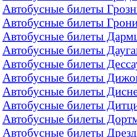
Автобусные билеты Грозн
Автобусные билеты Грони
Автобусные билеты Дармш
Автобусные билеты Дауга
Автобусные билеты Десса
Автобусные билеты Дижо
Автобусные билеты Дисн
Автобусные билеты Дитци
Автобусные билеты Дортм
Автобусные билеты Дрезд