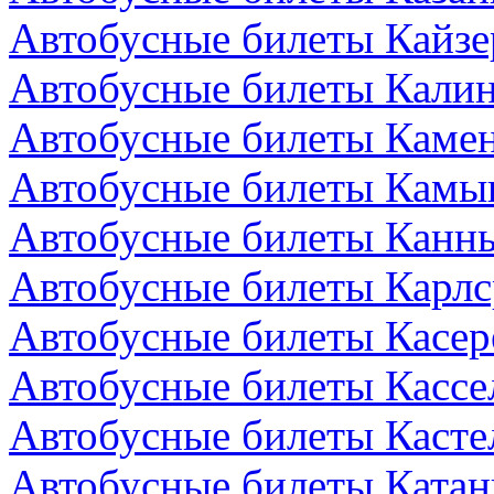
Автобусные билеты Кайзе
Автобусные билеты Калин
Автобусные билеты Камен
Автобусные билеты Камы
Автобусные билеты Канн
Автобусные билеты Карлс
Автобусные билеты Касер
Автобусные билеты Кассе
Автобусные билеты Кастел
Автобусные билеты Катан