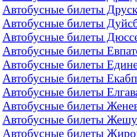
Автобусные билеты Друск
Автобусные билеты Дуйсб
Автобусные билеты Дюсс
Автобусные билеты Евпат
Автобусные билеты Един
Автобусные билеты Екабп
Автобусные билеты Елгав
Автобусные билеты Жене
Автобусные билеты Жешу
Автобусные билеты Жиро