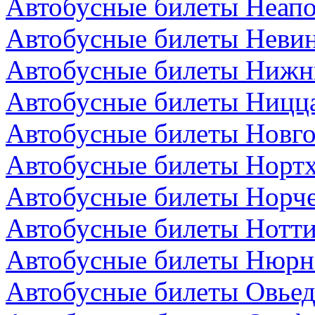
Автобусные билеты Неапо
Автобусные билеты Невин
Автобусные билеты Нижн
Автобусные билеты Ницц
Автобусные билеты Новго
Автобусные билеты Нортх
Автобусные билеты Норч
Автобусные билеты Нотти
Автобусные билеты Нюрнб
Автобусные билеты Овьед