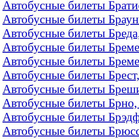
Автобусные билеты Брати
Автобусные билеты Браун
Автобусные билеты Бреда
Автобусные билеты Бреме
Автобусные билеты Бреме
Автобусные билеты Брест,
Автобусные билеты Бреши
Автобусные билеты Брно,
Автобусные билеты Брэдф
Автобусные билеты Брюсс