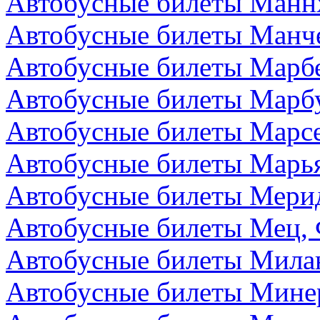
Автобусные билеты Манн
Автобусные билеты Манче
Автобусные билеты Марбе
Автобусные билеты Марбу
Автобусные билеты Марс
Автобусные билеты Марья
Автобусные билеты Мери
Автобусные билеты Мец,
Автобусные билеты Мила
Автобусные билеты Мине