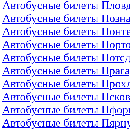
Автобусные билеты Пловд
Автобусные билеты Позн
Автобусные билеты Понте
Автобусные билеты Порто
Автобусные билеты Потсд
Автобусные билеты Прага
Автобусные билеты Прохл
Автобусные билеты Псков
Автобусные билеты Пфор
Автобусные билеты Пярну