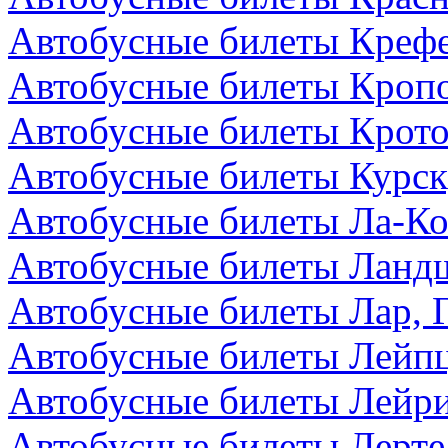
Автобусные билеты Крефе
Автобусные билеты Кропо
Автобусные билеты Крото
Автобусные билеты Курск
Автобусные билеты Ла-Ко
Автобусные билеты Ландш
Автобусные билеты Лар, 
Автобусные билеты Лейпц
Автобусные билеты Лейри
Автобусные билеты Лерте