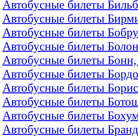
Автобусные билеты Бильб
Автобусные билеты Бирми
Автобусные билеты Бобру
Автобусные билеты Болон
Автобусные билеты Бонн,
Автобусные билеты Бордо
Автобусные билеты Борис
Автобусные билеты Бото
Автобусные билеты Бохум
Автобусные билеты Бранд