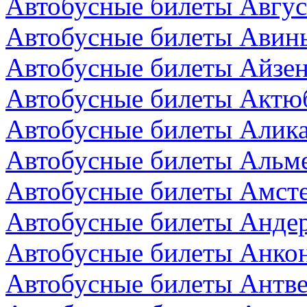
Автобусные билеты Авгус
Автобусные билеты Авин
Автобусные билеты Айзен
Автобусные билеты Актюб
Автобусные билеты Алика
Автобусные билеты Альм
Автобусные билеты Амст
Автобусные билеты Андер
Автобусные билеты Анкон
Автобусные билеты Антве