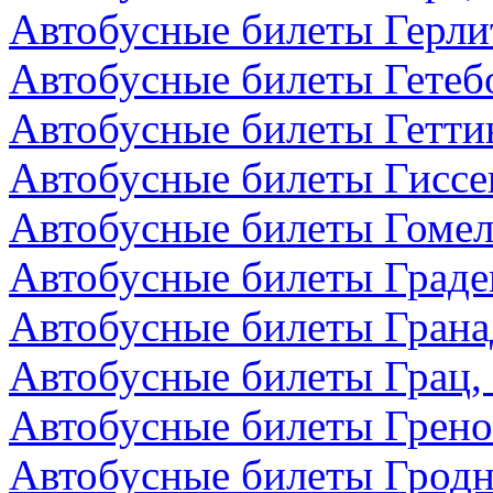
Автобусные билеты Герли
Автобусные билеты Гетеб
Автобусные билеты Гетти
Автобусные билеты Гиссе
Автобусные билеты Гомел
Автобусные билеты Граде
Автобусные билеты Грана
Автобусные билеты Грац,
Автобусные билеты Грено
Автобусные билеты Гродн