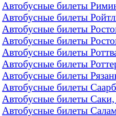
Автобусные билеты Римин
Автобусные билеты Ройтл
Автобусные билеты Росто
Автобусные билеты Росто
Автобусные билеты Роттв
Автобусные билеты Ротте
Автобусные билеты Рязань
Автобусные билеты Саарб
Автобусные билеты Саки,
Автобусные билеты Салам