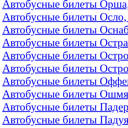
Автобусные билеты Орша,
Автобусные билеты Осло,
Автобусные билеты Осна
Автобусные билеты Остра
Автобусные билеты Остро
Автобусные билеты Остро
Автобусные билеты Оффен
Автобусные билеты Ошмя
Автобусные билеты Падер
Автобусные билеты Падуя