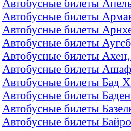
Автобусные билеты Апел
Автобусные билеты Армав
Автобусные билеты Арнх
Автобусные билеты Аугсб
Автобусные билеты Ахен,
Автобусные билеты Ашаф
Автобусные билеты Бад Х
Автобусные билеты Баден
Автобусные билеты Базел
Автобусные билеты Байро