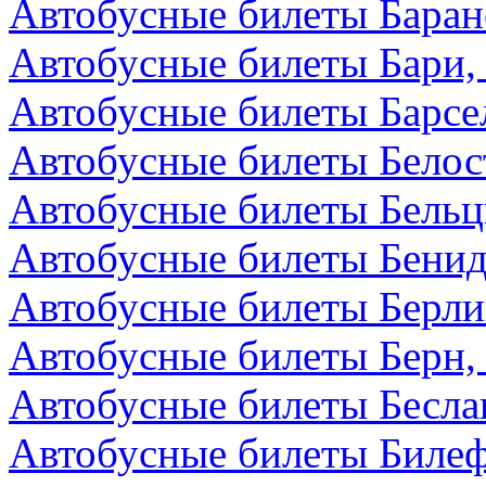
Автобусные билеты Баран
Автобусные билеты Бари,
Автобусные билеты Барсе
Автобусные билеты Белос
Автобусные билеты Бельц
Автобусные билеты Бенид
Автобусные билеты Берли
Автобусные билеты Берн
Автобусные билеты Бесла
Автобусные билеты Билеф