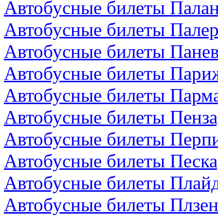
Автобусные билеты Палан
Автобусные билеты Палер
Автобусные билеты Панев
Автобусные билеты Пари
Автобусные билеты Парма
Автобусные билеты Пенза
Автобусные билеты Перп
Автобусные билеты Песка
Автобусные билеты Плайд
Автобусные билеты Плзен