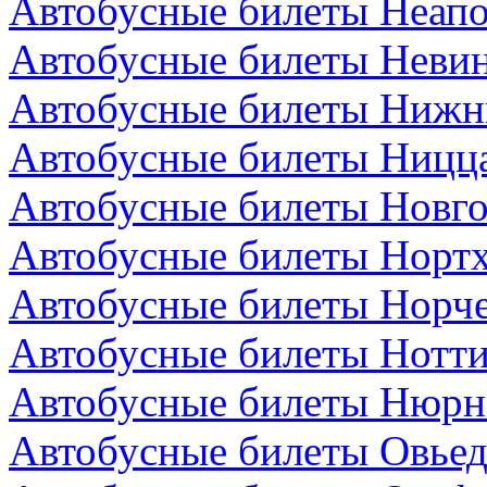
Автобусные билеты Неапо
Автобусные билеты Невин
Автобусные билеты Нижн
Автобусные билеты Ницц
Автобусные билеты Новго
Автобусные билеты Нортх
Автобусные билеты Норч
Автобусные билеты Нотти
Автобусные билеты Нюрнб
Автобусные билеты Овьед