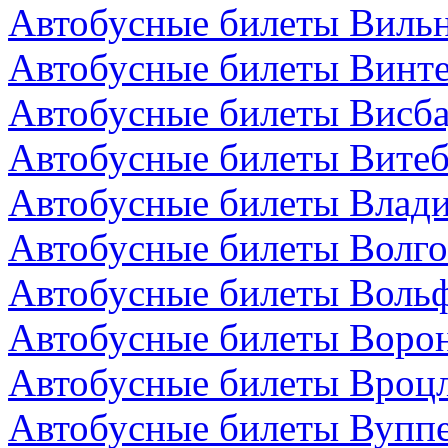
Автобусные билеты Вильн
Автобусные билеты Винт
Автобусные билеты Висба
Автобусные билеты Витеб
Автобусные билеты Влади
Автобусные билеты Волго
Автобусные билеты Вольф
Автобусные билеты Ворон
Автобусные билеты Вроц
Автобусные билеты Вуппе