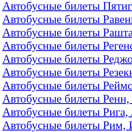
Автобусные билеты Пятиг
Автобусные билеты Равен
Автобусные билеты Рашта
Автобусные билеты Реген
Автобусные билеты Редж
Автобусные билеты Резекн
Автобусные билеты Реймс
Автобусные билеты Ренн,
Автобусные билеты Рига,
Автобусные билеты Рим, 