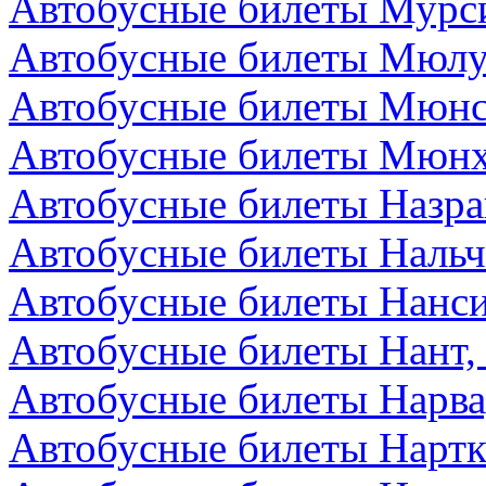
Автобусные билеты Мурс
Автобусные билеты Мюлу
Автобусные билеты Мюнс
Автобусные билеты Мюнх
Автобусные билеты Назра
Автобусные билеты Нальч
Автобусные билеты Нанс
Автобусные билеты Нант,
Автобусные билеты Нарва
Автобусные билеты Нартк