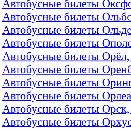
Автобусные билеты Оксфо
Автобусные билеты Ольбо
Автобусные билеты Ольде
Автобусные билеты Опол
Автобусные билеты Орёл,
Автобусные билеты Оренб
Автобусные билеты Оринг
Автобусные билеты Орлеа
Автобусные билеты Орск,
Автобусные билеты Орхус