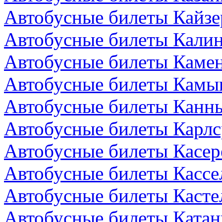
Автобусные билеты Кайзе
Автобусные билеты Калин
Автобусные билеты Камен
Автобусные билеты Камы
Автобусные билеты Канн
Автобусные билеты Карлс
Автобусные билеты Касер
Автобусные билеты Кассе
Автобусные билеты Кастел
Автобусные билеты Катан