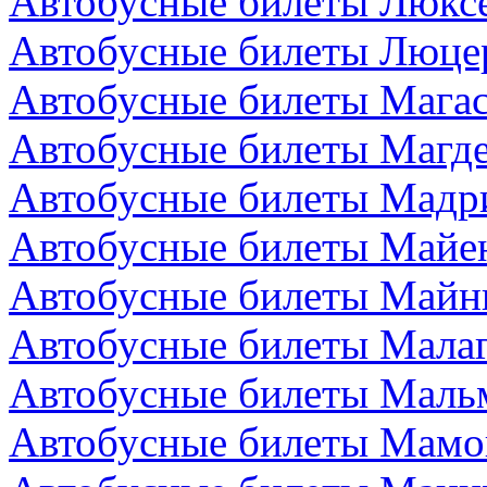
Автобусные билеты Люкс
Автобусные билеты Люце
Автобусные билеты Магас
Автобусные билеты Магде
Автобусные билеты Мадр
Автобусные билеты Майен
Автобусные билеты Майн
Автобусные билеты Малаг
Автобусные билеты Маль
Автобусные билеты Мамо