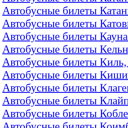
Автобусные билеты Катан
Автобусные билеты Катов
Автобусные билеты Кауна
Автобусные билеты Кельн
Автобусные билеты Киль,
Автобусные билеты Киши
Автобусные билеты Клаге
Автобусные билеты Клайп
Автобусные билеты Кобле
Автобусные билеты Коимб