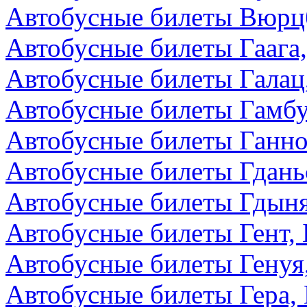
Автобусные билеты Вюрцб
Автобусные билеты Гаага
Автобусные билеты Галац
Автобусные билеты Гамбу
Автобусные билеты Ганно
Автобусные билеты Гдань
Автобусные билеты Гдын
Автобусные билеты Гент, 
Автобусные билеты Генуя
Автобусные билеты Гера,