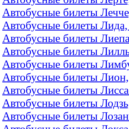
Автобусные билеты Лечче
Автобусные билеты Лида,
Автобусные билеты Лиепа
Автобусные билеты Лилл
Автобусные билеты Лимбу
Автобусные билеты Лион
Автобусные билеты Лисса
Автобусные билеты Лодзь
Автобусные билеты Лоза
Автобусные билеты Локса