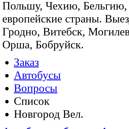
Польшу, Чехию, Бельгию,
европейские страны. Выез
Гродно, Витебск, Могилев
Орша, Бобруйск.
Заказ
Автобусы
Вопросы
Список
Новгород Вел.