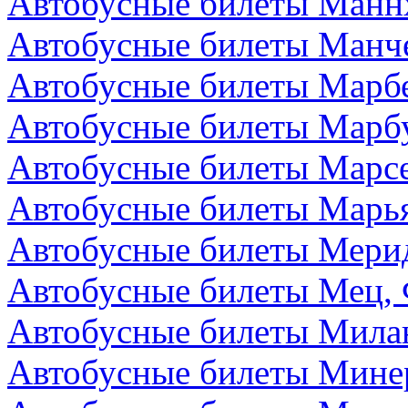
Автобусные билеты Манн
Автобусные билеты Манче
Автобусные билеты Марбе
Автобусные билеты Марбу
Автобусные билеты Марс
Автобусные билеты Марья
Автобусные билеты Мери
Автобусные билеты Мец,
Автобусные билеты Мила
Автобусные билеты Мине