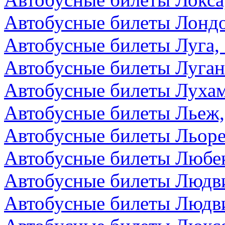
Автобусные билеты Лондо
Автобусные билеты Луга,
Автобусные билеты Луга
Автобусные билеты Лухам
Автобусные билеты Льеж,
Автобусные билеты Льоре
Автобусные билеты Любек
Автобусные билеты Людви
Автобусные билеты Людви