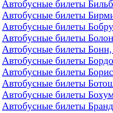
Автобусные билеты Бильб
Автобусные билеты Бирми
Автобусные билеты Бобру
Автобусные билеты Болон
Автобусные билеты Бонн,
Автобусные билеты Бордо
Автобусные билеты Борис
Автобусные билеты Бото
Автобусные билеты Бохум
Автобусные билеты Бранд