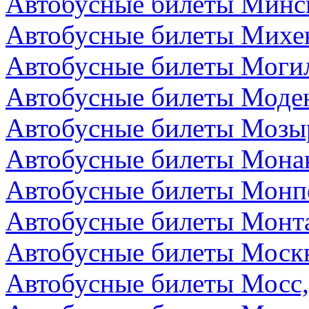
Автобусные билеты Минск
Автобусные билеты Михе
Автобусные билеты Могил
Автобусные билеты Моден
Автобусные билеты Мозыр
Автобусные билеты Мона
Автобусные билеты Монп
Автобусные билеты Монта
Автобусные билеты Москв
Автобусные билеты Мосс,