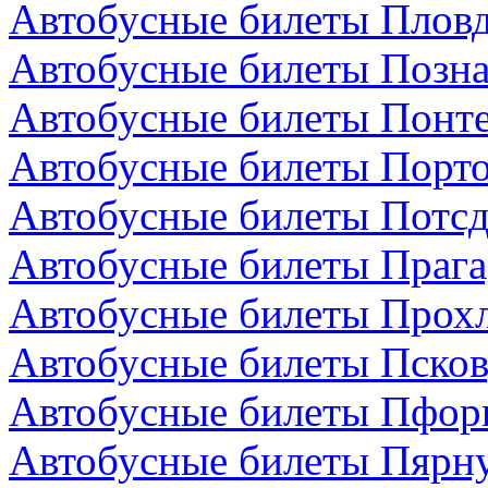
Автобусные билеты Пловд
Автобусные билеты Позн
Автобусные билеты Понте
Автобусные билеты Порто
Автобусные билеты Потсд
Автобусные билеты Прага
Автобусные билеты Прохл
Автобусные билеты Псков
Автобусные билеты Пфор
Автобусные билеты Пярну