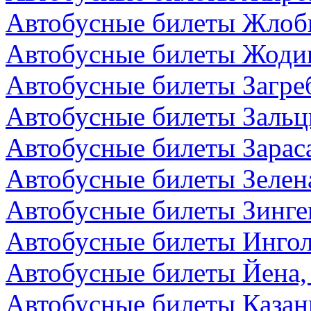
Автобусные билеты Жлоби
Автобусные билеты Жодин
Автобусные билеты Загре
Автобусные билеты Зальц
Автобусные билеты Зарас
Автобусные билеты Зелен
Автобусные билеты Зинге
Автобусные билеты Ингол
Автобусные билеты Йена,
Автобусные билеты Казан