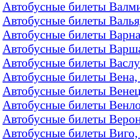
Автобусные билеты Валми
Автобусные билеты Валья
Автобусные билеты Варна
Автобусные билеты Варш
Автобусные билеты Васл
Автобусные билеты Вена,
Автобусные билеты Венец
Автобусные билеты Венл
Автобусные билеты Верон
Автобусные билеты Виго,