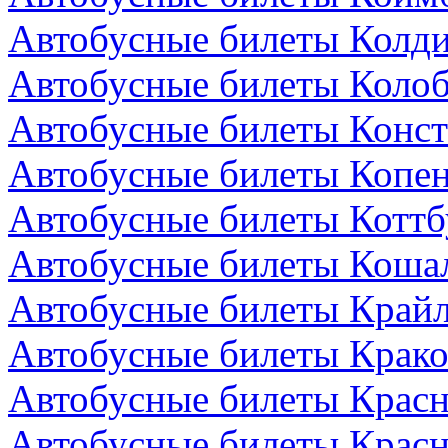
Автобусные билеты Колди
Автобусные билеты Колоб
Автобусные билеты Конст
Автобусные билеты Копен
Автобусные билеты Коттб
Автобусные билеты Коша
Автобусные билеты Крайл
Автобусные билеты Крако
Автобусные билеты Красн
Автобусные билеты Красн