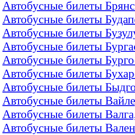
Автобусные билеты Брянс
Автобусные билеты Будап
Автобусные билеты Бузул
Автобусные билеты Бурга
Автобусные билеты Бурго
Автобусные билеты Бухар
Автобусные билеты Быдг
Автобусные билеты Вайле
Автобусные билеты Валга
Автобусные билеты Вален