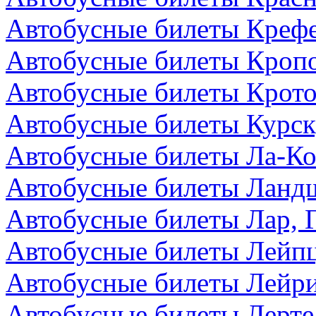
Автобусные билеты Крефе
Автобусные билеты Кропо
Автобусные билеты Крото
Автобусные билеты Курск
Автобусные билеты Ла-Ко
Автобусные билеты Ландш
Автобусные билеты Лар, 
Автобусные билеты Лейпц
Автобусные билеты Лейри
Автобусные билеты Лерте