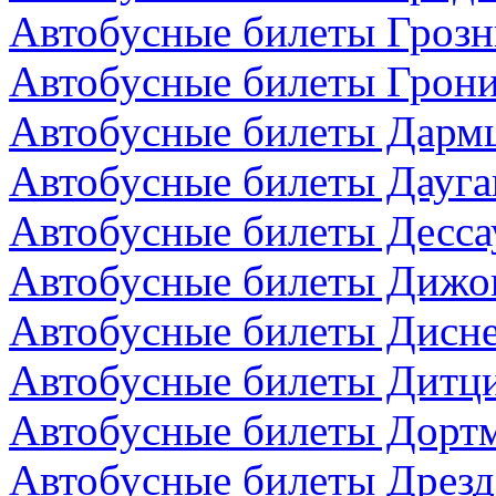
Автобусные билеты Грозн
Автобусные билеты Грони
Автобусные билеты Дармш
Автобусные билеты Дауга
Автобусные билеты Десса
Автобусные билеты Дижо
Автобусные билеты Дисн
Автобусные билеты Дитци
Автобусные билеты Дортм
Автобусные билеты Дрезд