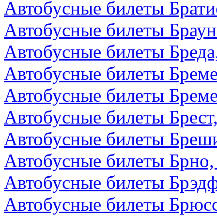
Автобусные билеты Брати
Автобусные билеты Браун
Автобусные билеты Бреда
Автобусные билеты Бреме
Автобусные билеты Бреме
Автобусные билеты Брест,
Автобусные билеты Бреши
Автобусные билеты Брно,
Автобусные билеты Брэдф
Автобусные билеты Брюсс