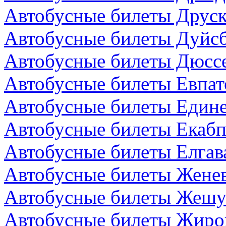
Автобусные билеты Друск
Автобусные билеты Дуйсб
Автобусные билеты Дюсс
Автобусные билеты Евпат
Автобусные билеты Един
Автобусные билеты Екабп
Автобусные билеты Елгав
Автобусные билеты Жене
Автобусные билеты Жешу
Автобусные билеты Жиро