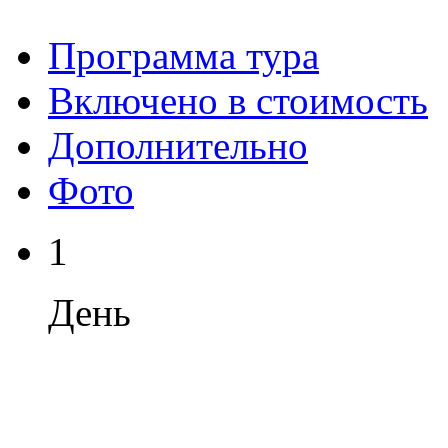
Программа тура
Включено в стоимость
Дополнительно
Фото
1
День