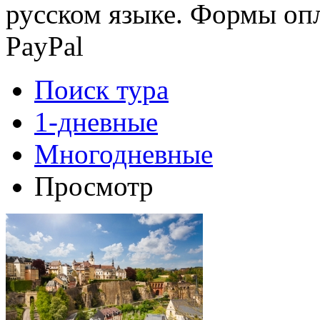
русском языке. Формы опл
PayPal
Поиск тура
1-дневные
Многодневные
Просмотр