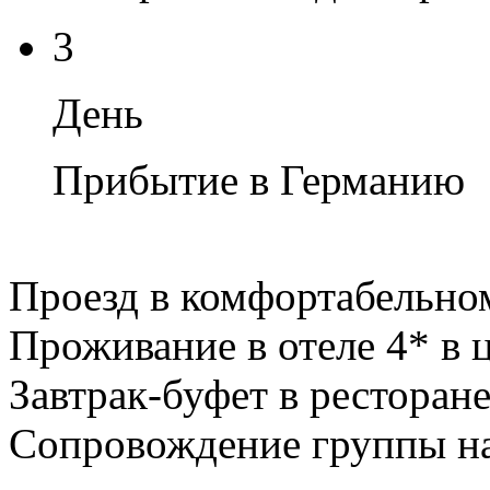
3
День
Прибытие в Германию
Проезд в комфортабельно
Проживание в отеле 4* в 
Завтрак-буфет в ресторане
Сопровождение группы на