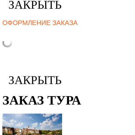
ЗАКРЫТЬ
ОФОРМЛЕНИЕ ЗАКАЗА
ЗАКРЫТЬ
ЗАКАЗ ТУРА