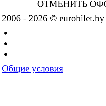
ОТМЕНИТЬ ОФ
2006 - 2026 © eurobilet.by
Общие условия