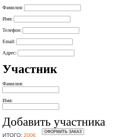
Фамилия:
Имя:
Телефон:
Email:
Адрес:
Участник
Фамилия:
Имя:
Добавить участника
ОФОРМИТЬ ЗАКАЗ
ИТОГО:
200
€