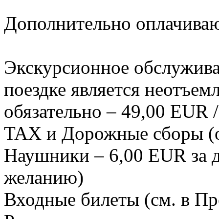
Дополнительно оплачиваю
Экскурсионное обслуживан
поездке является неотъем
обязательно – 49,00 EUR /
TAX и Дорожные сборы (о
Наушники – 6,00 EUR за д
желанию)
Входные билеты (см. в Пр