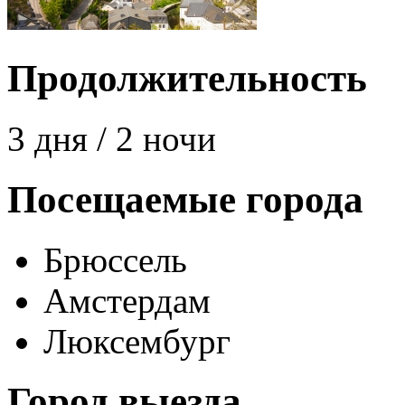
Продолжительность
3 дня / 2 ночи
Посещаемые города
Брюссель
Амстердам
Люксембург
Город выезда