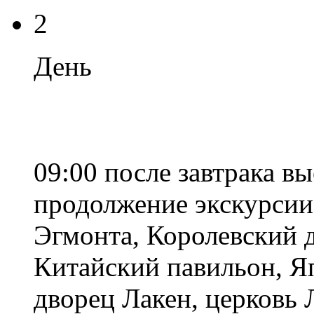
2
День
09:00 после завтрака вы
продолжение экскурсии
Эгмонта, Королевский д
Китайский павильон, Яп
дворец Лакен, церковь 