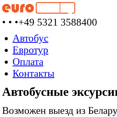
• • •
+49 5321 3588400
Автобус
Евротур
Оплата
Контакты
Автобусные эксурси
Возможен выезд из Белару