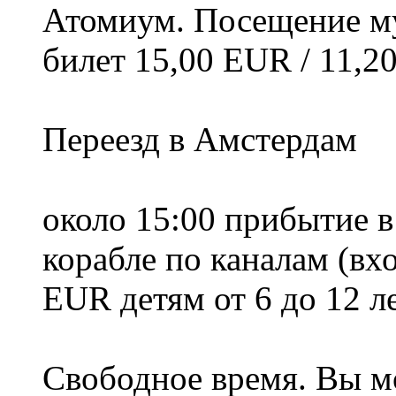
Атомиум. Посещение м
билет 15,00 EUR / 11,2
Переезд в Амстердам
около 15:00 прибытие в
корабле по каналам (вх
EUR детям от 6 до 12 ле
Свободное время. Вы м