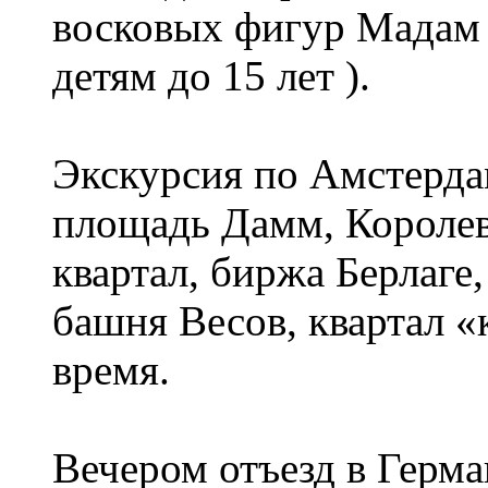
восковых фигур Мадам 
детям до 15 лет ).
Экскурсия по Амстерд
площадь Дамм, Королев
квартал, биржа Берлаге,
башня Весов, квартал «
время.
Вечером отъезд в Герм