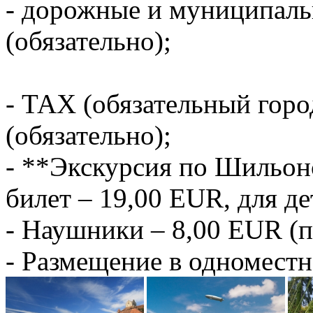
- дорожные и муниципаль
(обязательно);
- ТАХ (обязательный горо
(обязательно);
- **Экскурсия по Шильон
билет – 19,00 EUR, для де
- Наушники – 8,00 EUR (
- Размещение в одноместн