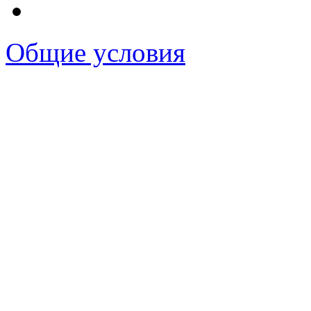
Общие условия