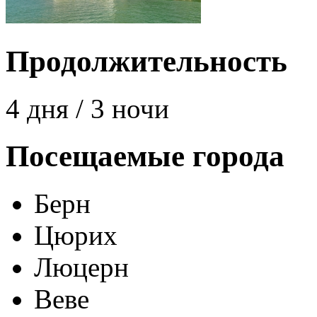
Продолжительность
4 дня / 3 ночи
Посещаемые города
Берн
Цюрих
Люцерн
Веве