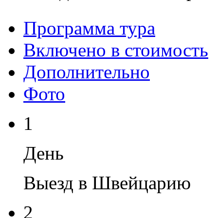
Программа тура
Включено в стоимость
Дополнительно
Фото
1
День
Выезд в Швейцарию
2