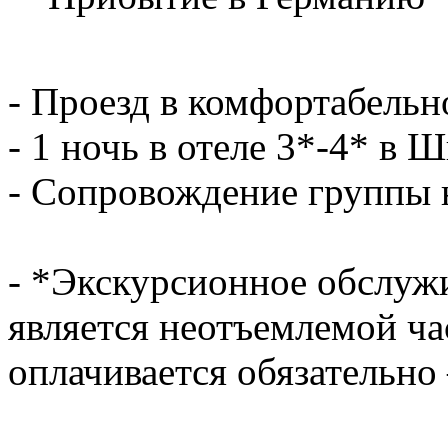
- Проезд в комфортабельн
- 1 ночь в отеле 3*-4* в 
- Сопровождение группы 
- *Экскурсионное обслужи
является неотъемлемой ча
оплачивается обязательно