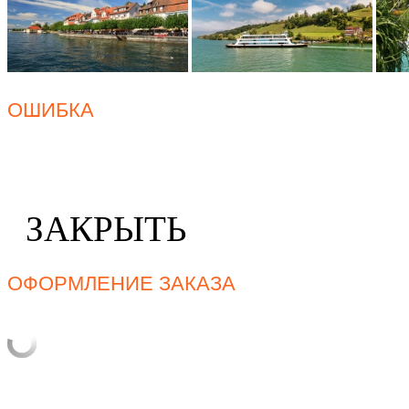
ОШИБКА
ЗАКРЫТЬ
ОФОРМЛЕНИЕ ЗАКАЗА