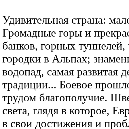
Удивительная страна: мал
Громадные горы и прекрас
банков, горных туннелей,
городки в Альпах; знамен
водопад, самая развитая 
традиции... Боевое прошл
трудом благополучие. Шве
света, глядя в которое, Е
в свои достижения и проб