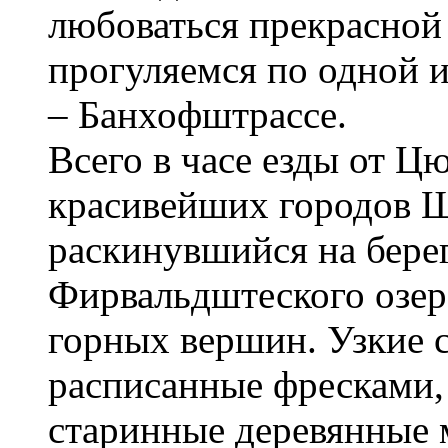
любоваться прекрасной 
прогуляемся по одной 
– Банхофштрассе.
Всего в часе езды от Ц
красивейших городов 
раскинувшийся на бере
Фирвальдштеского озер
горных вершин. Узкие 
расписанные фресками,
старинные деревянные м