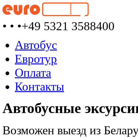
• • •
+49 5321 3588400
Автобус
Евротур
Оплата
Контакты
Автобусные эксурси
Возможен выезд из Белару