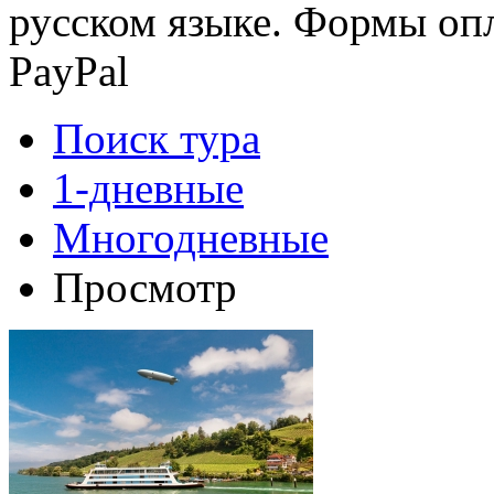
русском языке. Формы опл
PayPal
Поиск тура
1-дневные
Многодневные
Просмотр