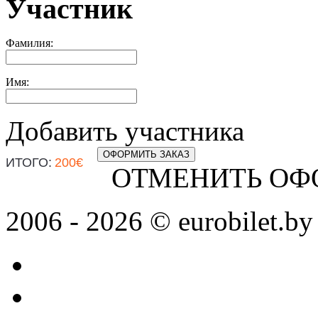
Участник
Фамилия:
Имя:
Добавить участника
ОФОРМИТЬ ЗАКАЗ
ИТОГО:
200
€
ОТМЕНИТЬ ОФ
2006 - 2026 © eurobilet.by